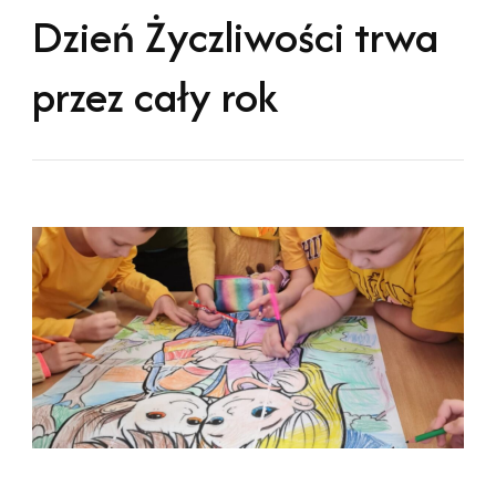
Dzień Życzliwości trwa
przez cały rok