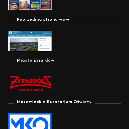
Poprzednia strona www
Miasto Żyrardów
Mazowieckie Kuratorium Oświaty