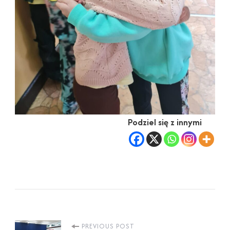
Podziel się z innymi
PREVIOUS POST